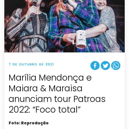
7 DE OUTUBRO DE 2021
Marília Mendonça e
Maiara & Maraisa
anunciam tour Patroas
2022: “Foco total”
Foto: Reprodução