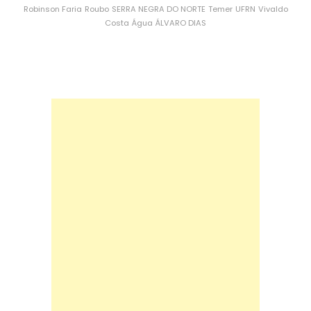
Robinson Faria
Roubo
SERRA NEGRA DO NORTE
Temer
UFRN
Vivaldo
Costa
Água
ÁLVARO DIAS