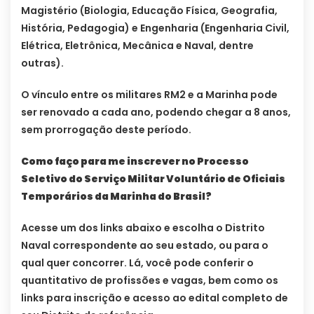
Magistério (Biologia, Educação Física, Geografia,
História, Pedagogia) e Engenharia (Engenharia Civil,
Elétrica, Eletrônica, Mecânica e Naval, dentre
outras).
O vínculo entre os militares RM2 e a Marinha pode
ser renovado a cada ano, podendo chegar a 8 anos,
sem prorrogação deste período.
Como faço para me inscrever no Processo
Seletivo do Serviço Militar Voluntário de Oficiais
Temporários da Marinha do Brasil?
Acesse um dos links abaixo e escolha o Distrito
Naval correspondente ao seu estado, ou para o
qual quer concorrer. Lá, você pode conferir o
quantitativo de profissões e vagas, bem como os
links para inscrição e acesso ao edital completo de