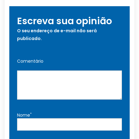
Escreva sua opinião
O seu endereço de e-mail não será
publicado.
Comentário
*
Nome