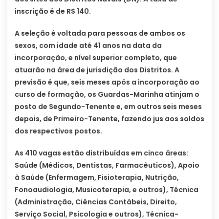
inscrição é de R$ 140.
A seleção é voltada para pessoas de ambos os
sexos, com idade até 41 anos na data da
incorporação, e nível superior completo, que
atuarão na área de jurisdição dos Distritos. A
previsão é que, seis meses após a incorporação ao
curso de formação, os Guardas-Marinha atinjam o
posto de Segundo-Tenente e, em outros seis meses
depois, de Primeiro-Tenente, fazendo jus aos soldos
dos respectivos postos.
As 410 vagas estão distribuídas em cinco áreas:
Saúde (Médicos, Dentistas, Farmacêuticos), Apoio
à Saúde (Enfermagem, Fisioterapia, Nutrição,
Fonoaudiologia, Musicoterapia, e outros), Técnica
(Administração, Ciências Contábeis, Direito,
Serviço Social, Psicologia e outros), Técnica-