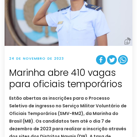
24 DE NOVEMBRO DE 2023
Marinha abre 410 vagas
para oficiais temporários
Estão abertas as inscrições para o Processo
Seletivo de ingresso no Serviço Militar Voluntário de
Oficiais Temporários (SMV-RM2), da Marinha do
Brasil (MB). Os candidatos tem até o dia 7 de
dezembro de 2023 para realizar a inscrição através
dos sites dos Distritos Navais (DN). A taxa de