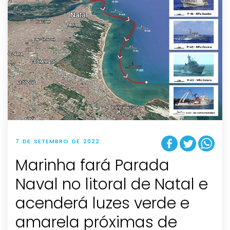
7 DE SETEMBRO DE 2022
Marinha fará Parada
Naval no litoral de Natal e
acenderá luzes verde e
amarela próximas de