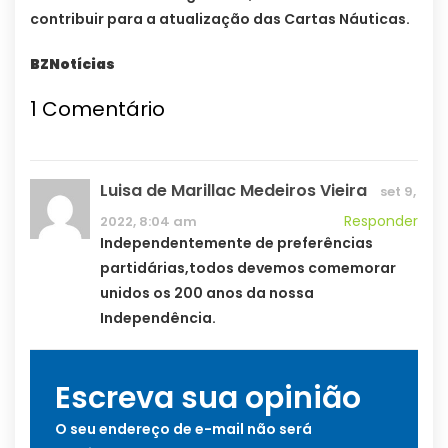
contribuir para a atualização das Cartas Náuticas.
BZNotícias
1
Comentário
Luisa de Marillac Medeiros Vieira
set 9,
Responder
2022, 8:04 am
Independentemente de preferências
partidárias,todos devemos comemorar
unidos os 200 anos da nossa
Independência.
Escreva sua opinião
O seu endereço de e-mail não será