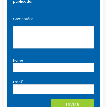
publicado.
Comentário
*
Nome
*
Email
ENVIAR