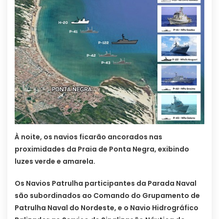
À noite, os navios ficarão ancorados nas
proximidades da Praia de Ponta Negra, exibindo
luzes verde e amarela.
Os Navios Patrulha participantes da Parada Naval
são subordinados ao Comando do Grupamento de
Patrulha Naval do Nordeste, e o Navio Hidrográfico