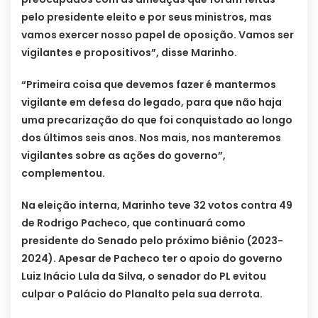
pelo presidente eleito e por seus ministros, mas
vamos exercer nosso papel de oposição. Vamos ser
vigilantes e propositivos”, disse Marinho.
“Primeira coisa que devemos fazer é mantermos
vigilante em defesa do legado, para que não haja
uma precarização do que foi conquistado ao longo
dos últimos seis anos. Nos mais, nos manteremos
vigilantes sobre as ações do governo”,
complementou.
Na eleição interna, Marinho teve 32 votos contra 49
de Rodrigo Pacheco, que continuará como
presidente do Senado pelo próximo biênio (2023-
2024). Apesar de Pacheco ter o apoio do governo
Luiz Inácio Lula da Silva, o senador do PL evitou
culpar o Palácio do Planalto pela sua derrota.