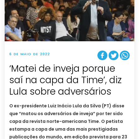
6 DE MAIO DE 2022
‘Matei de inveja porque
saí na capa da Time’, diz
Lula sobre adversários
O ex-presidente Luiz Inácio Lula da Silva (PT) disse
que “matou os adversários de inveja” por ter sido
capa da revista norte-americana Time. O petista
estampa a capa de uma das mais prestigiadas
publicações do mundo, em edição prevista para 23