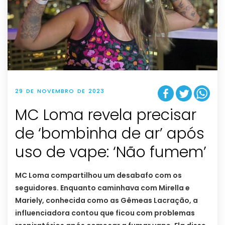
29 DE NOVEMBRO DE 2023
MC Loma revela precisar
de ‘bombinha de ar’ após
uso de vape: ‘Não fumem’
MC Loma compartilhou um desabafo com os
seguidores. Enquanto caminhava com Mirella e
Mariely, conhecida como as Gêmeas Lacração, a
influenciadora contou que ficou com problemas