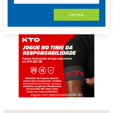
ENVIAR
Jogue com responsabilidade. 18+