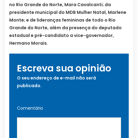
no Rio Grande do Norte, Mara Cavalcanti; da
presidente municipal do MDB Mulher Natal, Marlene
Monte; e de lideranças femininas de todo o Rio
Grande do Norte, além da presença do deputado
estadual e pré-candidato a vice-governador,
Hermano Morais.
Escreva sua opinião
O seu endereço de e-mail não será
publicado.
Comentário