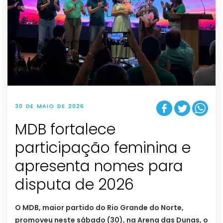
30 DE MAIO DE 2026
MDB fortalece
participação feminina e
apresenta nomes para
disputa de 2026
O MDB, maior partido do Rio Grande do Norte,
promoveu neste sábado (30), na Arena das Dunas, o