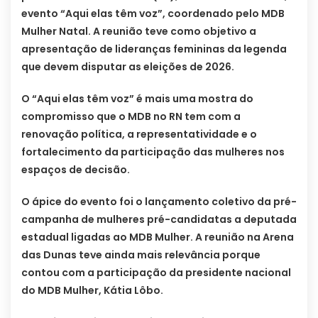
evento “Aqui elas têm voz”, coordenado pelo MDB
Mulher Natal. A reunião teve como objetivo a
apresentação de lideranças femininas da legenda
que devem disputar as eleições de 2026.
O “Aqui elas têm voz” é mais uma mostra do
compromisso que o MDB no RN tem com a
renovação política, a representatividade e o
fortalecimento da participação das mulheres nos
espaços de decisão.
O ápice do evento foi o lançamento coletivo da pré-
campanha de mulheres pré-candidatas a deputada
estadual ligadas ao MDB Mulher. A reunião na Arena
das Dunas teve ainda mais relevância porque
contou com a participação da presidente nacional
do MDB Mulher, Kátia Lôbo.