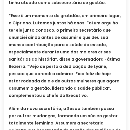
tinha atuado como subsecretária de gestão.
“Esse é um momento de gratidão, em primeiro lugar,
a Cipriano. Lutamos juntos há anos. Foi um orgulho
ter ele junto conosco, o primeiro secretário que
anunciei ainda antes de assumir e que deu sua
imensa contribuição para a saúde do estado,
especialmente durante uma das maiores crises
sanitárias da história”, disse a governadora Fátima
Bezerra. “Vejo de perto a dedicação de Lyane,
pessoa que aprendi a admirar. Fico feliz de hoje
estar rodeada dela e de outras mulheres que agora
assumem a gestão, liderando a saúde pública”,
complementou a chefe do Executivo.
Além da nova secretária, a Sesap também passa
por outras mudanças, formando um núcleo gestor
totalmente feminino. Assumem a secretaria-