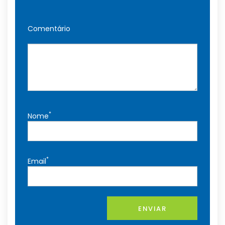
Comentário
*
Nome
*
Email
ENVIAR