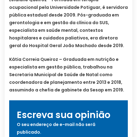
ocupacional pela Universidade Potiguar, é servidora
pública estadual desde 2009. Pós-graduada em
gerontologia e em gestão da clínica do SUS,
especialista em saúde mental, contextos
hospitalares e cuidados paliativos, era diretora
geral do Hospital Geral João Machado desde 2019.
Kátia Correia Queiroz – Graduada em nutrição e
especialista em gestão pública, trabalhou na
Secretaria Municipal de Saúde de Natal como
coordenadora de planejamento entre 2013 e 2018,
assumindo a chefia de gabinete da Sesap em 2019.
Escreva sua opinião
O seu endereço de e-mail não será
publicado.