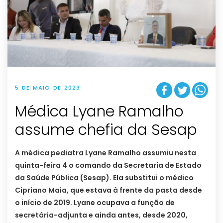
5 DE MAIO DE 2023
Médica Lyane Ramalho
assume chefia da Sesap
A médica pediatra Lyane Ramalho assumiu nesta
quinta-feira 4 o comando da Secretaria de Estado
da Saúde Pública (Sesap). Ela substitui o médico
Cipriano Maia, que estava à frente da pasta desde
o início de 2019. Lyane ocupava a função de
secretária-adjunta e ainda antes, desde 2020,