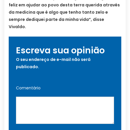
feliz em ajudar ao povo desta terra querida através
da medicina que é algo que tenho tanto zelo e
sempre dediquei parte da minha vida”, disse
Vivaldo.
Escreva sua opinião
O seu endereço de e-mail não será
publicado.
Comentário