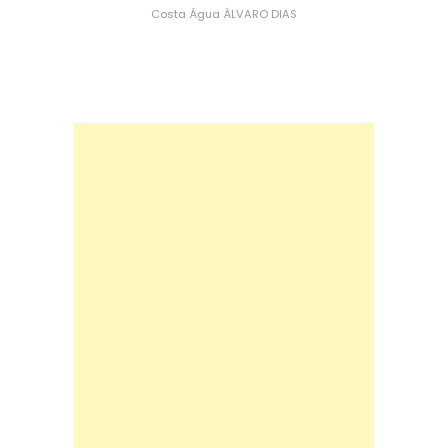
Costa
Água
ÁLVARO DIAS