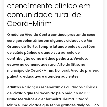
atendimento clínico em
comunidade rural de
Ceará-Mirim
O médico Vivaldo Costa continua prestando seus
serviços voluntários em algumas cidades do Rio
Grande do Norte. Sempre lutando pelas questões
de saúde pública e dando sua parcela de
contribuição como médico pediatra, Vivaldo,
esteve na comunidade rural Alto do Sítio, no
município de Ceará-Mirim. No local, Vivaldo proferiu
palestra educativa e atendeu pacientes
Adultos e crianças receberam os cuidados clínicos
de Vivaldo que foi recebido pelo médico do PSF
Bruno Medeiros e a enfermeira Elielma. “Ceará-
Mirim é uma cidade que tenho grandes amigos. Fico