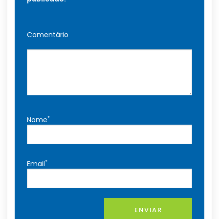
Comentário
*
Nome
*
Email
ENVIAR