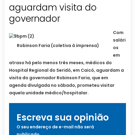
aguardam visita do
governador
Com
salári
Robinson Faria (coletiva à imprensa)
os
em
atraso há pelo menos três meses, médicos do
Hospital Regional do Seridó, em Caicó, aguardam a
visita do governador Robinson Faria, que em
agenda divulgada no sábado, prometeu visitar
aquela unidade médico/hospitalar.
Escreva sua opinião
O seu endereço de e-mail não será
publicado.