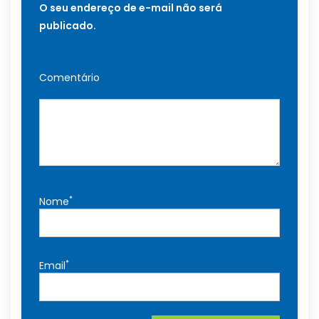
O seu endereço de e-mail não será
publicado.
Comentário
*
Nome
*
Email