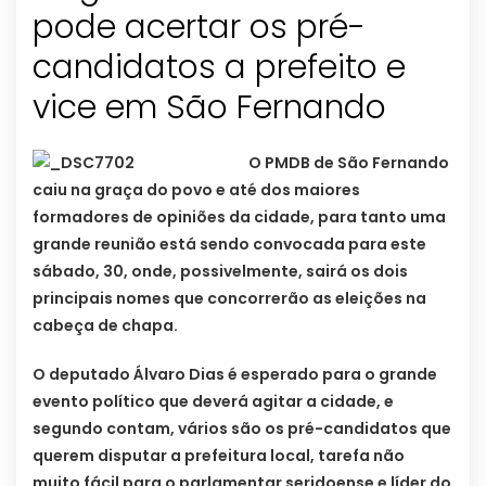
pode acertar os pré-
candidatos a prefeito e
vice em São Fernando
O PMDB de São Fernando
caiu na graça do povo e até dos maiores
formadores de opiniões da cidade, para tanto uma
grande reunião está sendo convocada para este
sábado, 30, onde, possivelmente, sairá os dois
principais nomes que concorrerão as eleições na
cabeça de chapa.
O deputado Álvaro Dias é esperado para o grande
evento político que deverá agitar a cidade, e
segundo contam, vários são os pré-candidatos que
querem disputar a prefeitura local, tarefa não
muito fácil para o parlamentar seridoense e líder do