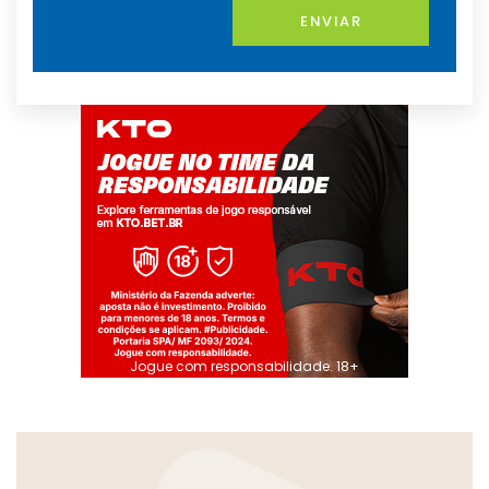
ENVIAR
Jogue com responsabilidade. 18+