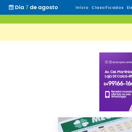
Dia
7
de agosto
Início
Classificados
El