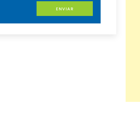
ENVIAR