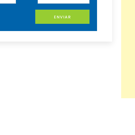
ENVIAR