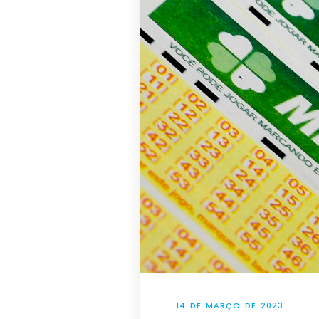
14 DE MARÇO DE 2023