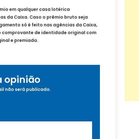
mio em qualquer casa lotérica
as da Caixa. Caso o prêmio bruto seja
pagamento só é feito nas agências da Caixa,
 comprovante de identidade original com
ginal e premiada.
a opinião
il não será publicado.