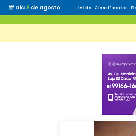
Dia
8
de agosto
Início
Classificados
El