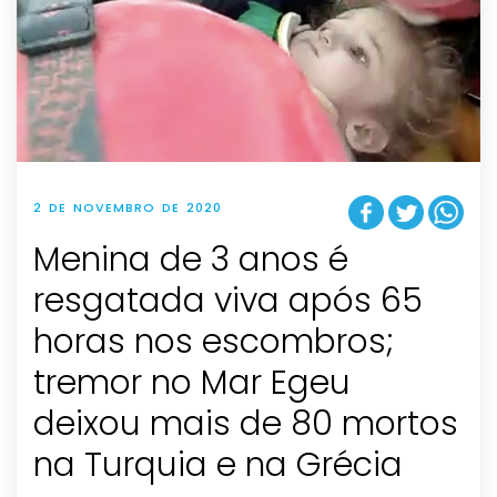
2 DE NOVEMBRO DE 2020
Menina de 3 anos é
resgatada viva após 65
horas nos escombros;
tremor no Mar Egeu
deixou mais de 80 mortos
na Turquia e na Grécia