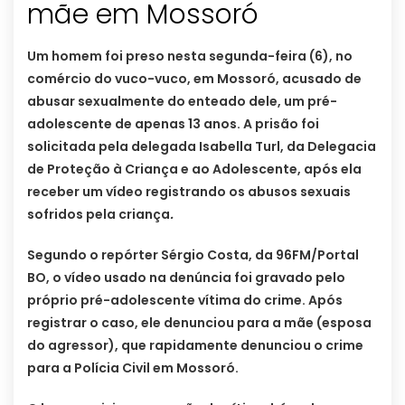
mãe em Mossoró
Um homem foi preso nesta segunda-feira (6), no
comércio do vuco-vuco, em Mossoró, acusado de
abusar sexualmente do enteado dele, um pré-
adolescente de apenas 13 anos. A prisão foi
solicitada pela delegada Isabella Turl, da Delegacia
de Proteção à Criança e ao Adolescente, após ela
receber um vídeo registrando os abusos sexuais
sofridos pela criança
.
Segundo o repórter Sérgio Costa, da 96FM/Portal
BO, o vídeo usado na denúncia foi gravado pelo
próprio pré-adolescente vítima do crime. Após
registrar o caso, ele denunciou para a mãe (esposa
do agressor), que rapidamente denunciou o crime
para a Polícia Civil em Mossoró.