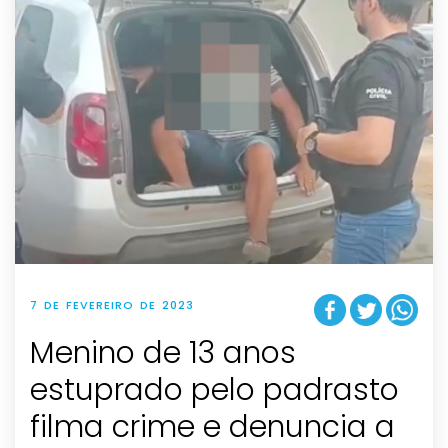
7 DE FEVEREIRO DE 2023
Menino de 13 anos
estuprado pelo padrasto
filma crime e denuncia a