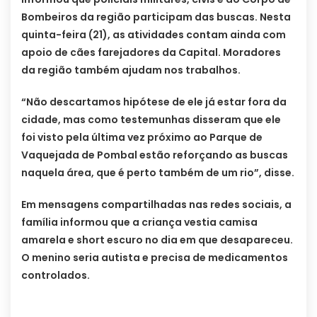
Bombeiros da região participam das buscas. Nesta
quinta-feira (21), as atividades contam ainda com
apoio de cães farejadores da Capital. Moradores
da região também ajudam nos trabalhos.
“Não descartamos hipótese de ele já estar fora da
cidade, mas como testemunhas disseram que ele
foi visto pela última vez próximo ao Parque de
Vaquejada de Pombal estão reforçando as buscas
naquela área, que é perto também de um rio”, disse.
Em mensagens compartilhadas nas redes sociais, a
família informou que a criança vestia camisa
amarela e short escuro no dia em que desapareceu.
O menino seria autista e precisa de medicamentos
controlados.