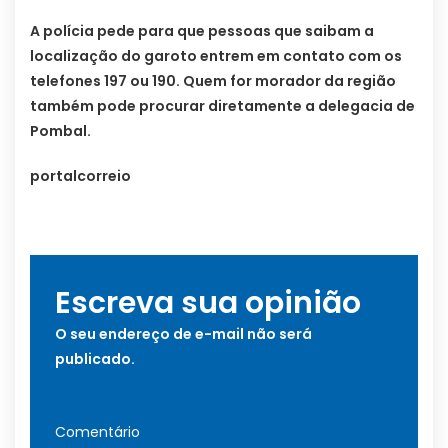
A polícia pede para que pessoas que saibam a
localização do garoto entrem em contato com os
telefones 197 ou 190. Quem for morador da região
também pode procurar diretamente a delegacia de
Pombal.
portalcorreio
Escreva sua opinião
O seu endereço de e-mail não será
publicado.
Comentário