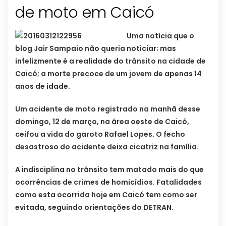
de moto em Caicó
Uma notícia que o
blog Jair Sampaio não queria noticiar; mas
infelizmente é a realidade do trânsito na cidade de
Caicó; a morte precoce de um jovem de apenas 14
anos de idade.
Um acidente de moto registrado na manhã desse
domingo, 12 de março, na área oeste de Caicó,
ceifou a vida do garoto Rafael Lopes. O fecho
desastroso do acidente deixa cicatriz na família.
A indisciplina no trânsito tem matado mais do que
ocorrências de crimes de homicídios. Fatalidades
como esta ocorrida hoje em Caicó tem como ser
evitada, seguindo orientações do DETRAN.