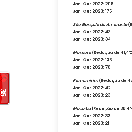
Jan-Out 2022: 208
Jan-Out 2023: 175
São Gonçalo do Amarante
(
Jan-Out 2022: 43
Jan-Out 2023: 34
Mossoró
(Redução de 41,4
Jan-Out 2022: 133
Jan-Out 2023: 78
Parnamirim
(Redução de 4
Jan-Out 2022: 42
Jan-Out 2023: 23
Macaíba
(Redução de 36,4
Jan-Out 2022: 33
Jan-Out 2023: 21