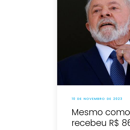
10 DE NOVEMBRO DE 2023
Mesmo como p
recebeu R$ 8