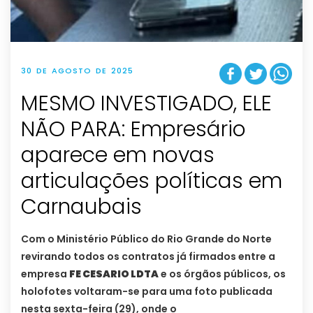
30 DE AGOSTO DE 2025
MESMO INVESTIGADO, ELE
NÃO PARA: Empresário
aparece em novas
articulações políticas em
Carnaubais
Com o Ministério Público do Rio Grande do Norte
revirando todos os contratos já firmados entre a
empresa
FE CESARIO LDTA
e os órgãos públicos, os
holofotes voltaram-se para uma foto publicada
nesta sexta-feira (29), onde o