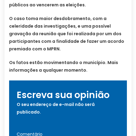
públicos ao vencerem as eleições.
O caso toma maior desdobramento, com a
celeridade das investigações, e uma possível
gravação da reunião que foi realizada por um dos
participantes com a finalidade de fazer um acordo
premiado com o MPRN.
Os fatos estão movimentando o município. Mais
informações a qualquer momento.
Escreva sua opinião
O seu endereço de e-mail não será
publicado.
Comentário