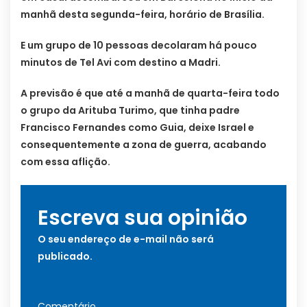
manhã desta segunda-feira, horário de Brasília.
E um grupo de 10 pessoas decolaram há pouco
minutos de Tel Avi com destino a Madri.
A previsão é que até a manhã de quarta-feira todo
o grupo da Arituba Turimo, que tinha padre
Francisco Fernandes como Guia, deixe Israel e
consequentemente a zona de guerra, acabando
com essa aflição.
Escreva sua opinião
O seu endereço de e-mail não será
publicado.
Comentário