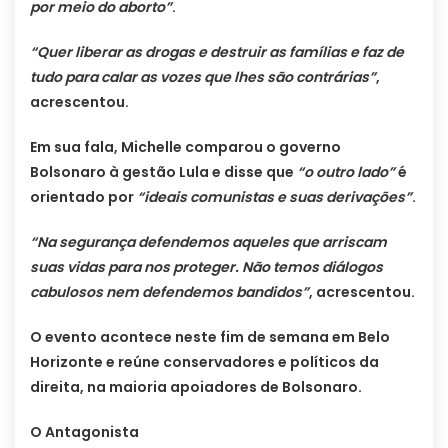
por meio do aborto”
.
“Quer liberar as drogas e destruir as famílias e faz de
tudo para calar as vozes que lhes são contrárias”
,
acrescentou.
Em sua fala, Michelle comparou o governo
Bolsonaro à gestão Lula e disse que
“o outro lado”
é
orientado por
“ideais comunistas e suas derivações”
.
“Na segurança defendemos aqueles que arriscam
suas vidas para nos proteger. Não temos diálogos
cabulosos nem defendemos bandidos”
, acrescentou.
O evento acontece neste fim de semana em Belo
Horizonte e reúne conservadores e políticos da
direita, na maioria apoiadores de Bolsonaro.
O Antagonista