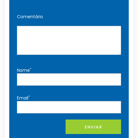
Comentário
*
Nome
*
Email
ENVIAR