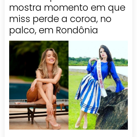
mostra momento em que
miss perde a coroa, no
palco, em Rondônia