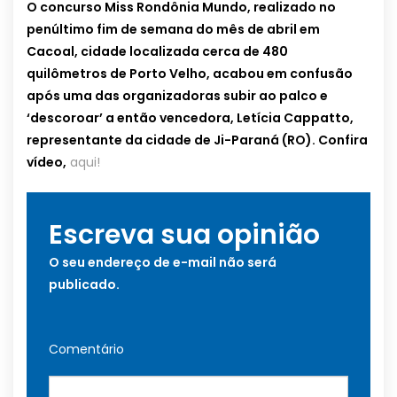
O concurso Miss Rondônia Mundo, realizado no
penúltimo fim de semana do mês de abril em
Cacoal, cidade localizada cerca de 480
quilômetros de Porto Velho, acabou em confusão
após uma das organizadoras subir ao palco e
‘descoroar’ a então vencedora, Letícia Cappatto,
representante da cidade de Ji-Paraná (RO). Confira
vídeo,
aqui!
Escreva sua opinião
O seu endereço de e-mail não será
publicado.
Comentário