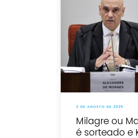
2 DE AGOSTO DE 2025
Milagre ou M
é sorteado e 