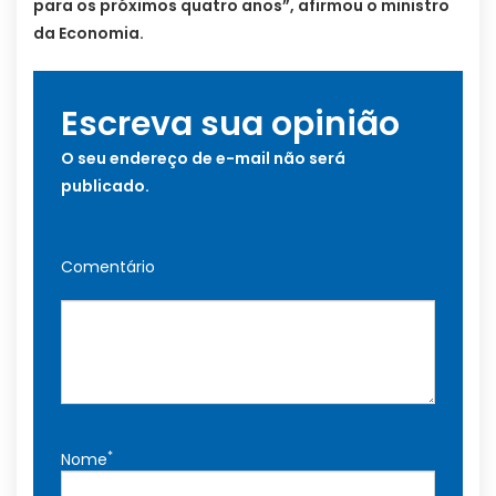
para os próximos quatro anos”, afirmou o ministro
da Economia.
Escreva sua opinião
O seu endereço de e-mail não será
publicado.
Comentário
*
Nome