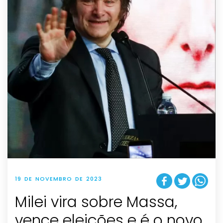
19 DE NOVEMBRO DE 2023
Milei vira sobre Massa,
vence eleições e é o novo