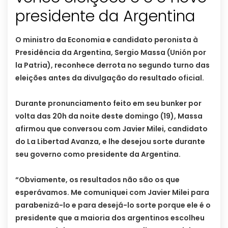
presidente da Argentina
O ministro da Economia e candidato peronista à
Presidência da Argentina, Sergio Massa (Unión por
la Patria), reconhece derrota no segundo turno das
eleições antes da divulgação do resultado oficial.
Durante pronunciamento feito em seu bunker por
volta das 20h da noite deste domingo (19), Massa
afirmou que conversou com Javier Milei, candidato
do La Libertad Avanza, e lhe desejou sorte durante
seu governo como presidente da Argentina.
“Obviamente, os resultados não são os que
esperávamos. Me comuniquei com Javier Milei para
parabenizá-lo e para desejá-lo sorte porque ele é o
presidente que a maioria dos argentinos escolheu