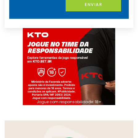
ENVIAR
Jogue com responsabilidade. 18+