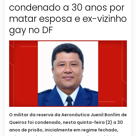
condenado a 30 anos por
matar esposa e ex-vizinho
gay no DF
O militar da reserva da Aeronáutica Juenil Bonfim de
Queiroz foi condenado, nesta quinta-feira (2) a 30
anos de prisão, inicialmente em regime fechado,