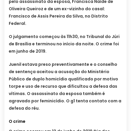
pelo assassinato da esposa, Francisca Naíde de
Oliveira Queiroz e de um ex-vizinho do casal:
Francisco de Assis Pereira da Silva, no Distrito
Federal.
O julgamento começou às 11h30, no Tribunal do Júri
de Brasília e terminou no início da noite. O crime foi
em junho de 2019.
Juenil estava preso preventivamente e o conselho
de sentença aceitou a acusação do Ministério
Público de duplo homicídio qualificado por motivo
torpe e uso de recurso que dificultou a defesa das
vítimas. O assassinato da esposa também é
agravado por feminicídio. O g1 tenta contato com a
defesa do réu.
O crime