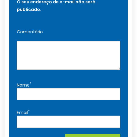
O seu endereço de e-mail não será
publicado.
Comentário
*
Nome
*
Email