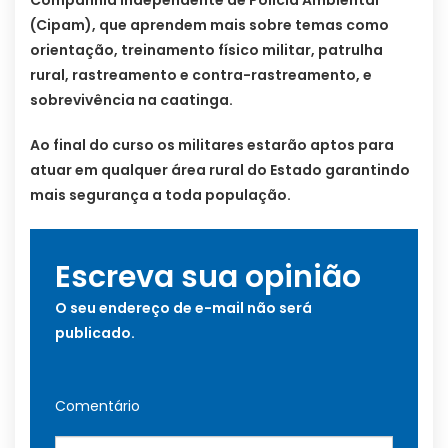
Companhia Independente de Polícia Ambiental
(Cipam), que aprendem mais sobre temas como
orientação, treinamento físico militar, patrulha
rural, rastreamento e contra-rastreamento, e
sobrevivência na caatinga.
Ao final do curso os militares estarão aptos para
atuar em qualquer área rural do Estado garantindo
mais segurança a toda população.
Escreva sua opinião
O seu endereço de e-mail não será
publicado.
Comentário