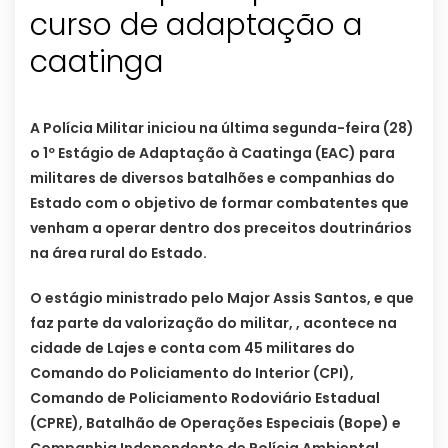
curso de adaptação a
caatinga
A Polícia Militar iniciou na última segunda-feira (28)
o 1º Estágio de Adaptação à Caatinga (EAC) para
militares de diversos batalhões e companhias do
Estado com o objetivo de formar combatentes que
venham a operar dentro dos preceitos doutrinários
na área rural do Estado.
O estágio ministrado pelo Major Assis Santos, e que
faz parte da valorização do militar, , acontece na
cidade de Lajes e conta com 45 militares do
Comando do Policiamento do Interior (CPI),
Comando de Policiamento Rodoviário Estadual
(CPRE), Batalhão de Operações Especiais (Bope) e