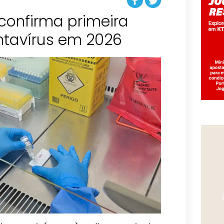
confirma primeira
ntavírus em 2026