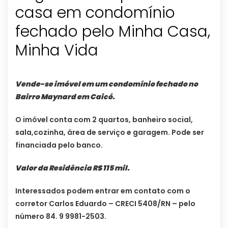
casa em condomínio
fechado pelo Minha Casa,
Minha Vida
Vende-se imóvel em um condomínio fechado no
Bairro Maynard em Caicó.
O imóvel conta com 2 quartos, banheiro social,
sala,cozinha, área de serviço
e garagem. Pode ser
financiada pelo banco.
Valor da Residência R$ 115 mil.
Interessados podem entrar em contato com o
corretor Carlos Eduardo – CRECI 5408/RN – pelo
número 84. 9 9981-2503.