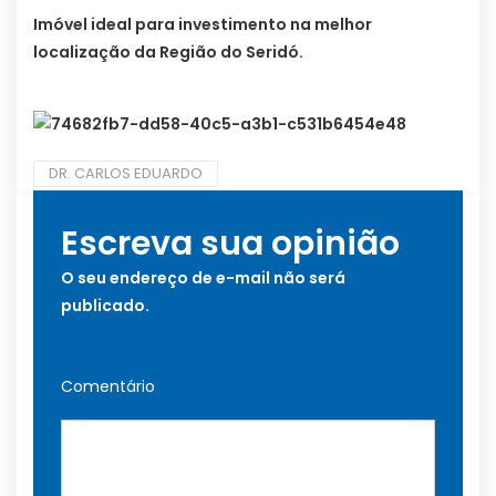
Imóvel ideal para investimento na melhor
localização da Região do Seridó.
DR. CARLOS EDUARDO
Escreva sua opinião
O seu endereço de e-mail não será
publicado.
Comentário