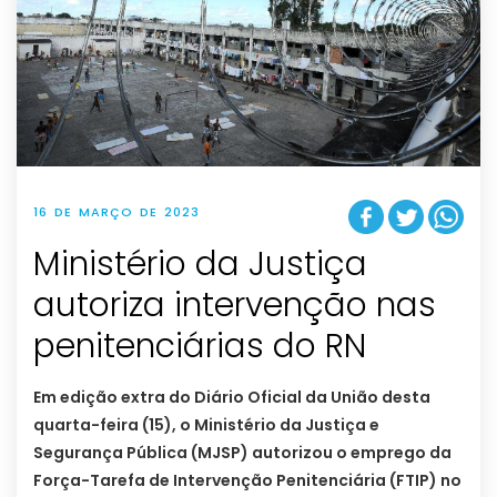
16 DE MARÇO DE 2023
Ministério da Justiça
autoriza intervenção nas
penitenciárias do RN
Em edição extra do Diário Oficial da União desta
quarta-feira (15), o Ministério da Justiça e
Segurança Pública (MJSP) autorizou o emprego da
Força-Tarefa de Intervenção Penitenciária (FTIP) no