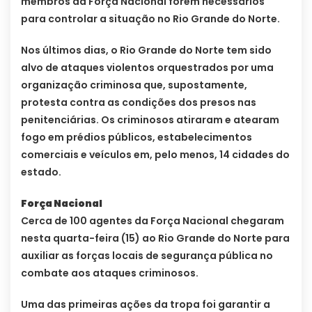
membros da Força Nacional forem necessários
para controlar a situação no Rio Grande do Norte.
Nos últimos dias, o Rio Grande do Norte tem sido
alvo de ataques violentos orquestrados por uma
organização criminosa que, supostamente,
protesta contra as condições dos presos nas
penitenciárias. Os criminosos atiraram e atearam
fogo em prédios públicos, estabelecimentos
comerciais e veículos em, pelo menos, 14 cidades do
estado.
Força Nacional
Cerca de 100 agentes da Força Nacional chegaram
nesta quarta-feira (15) ao Rio Grande do Norte para
auxiliar as forças locais de segurança pública no
combate aos ataques criminosos.
Uma das primeiras ações da tropa foi garantir a