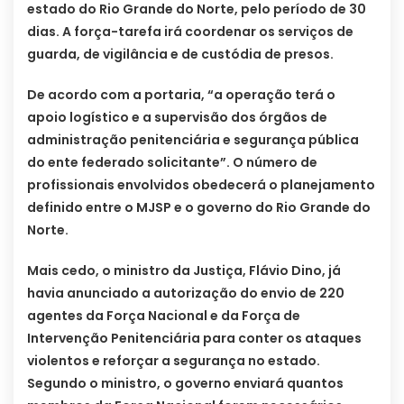
estado do Rio Grande do Norte, pelo período de 30
dias. A força-tarefa irá coordenar os serviços de
guarda, de vigilância e de custódia de presos.
De acordo com a portaria, “a operação terá o
apoio logístico e a supervisão dos órgãos de
administração penitenciária e segurança pública
do ente federado solicitante”. O número de
profissionais envolvidos obedecerá o planejamento
definido entre o MJSP e o governo do Rio Grande do
Norte.
Mais cedo, o ministro da Justiça, Flávio Dino, já
havia anunciado a autorização do envio de 220
agentes da Força Nacional e da Força de
Intervenção Penitenciária para conter os ataques
violentos e reforçar a segurança no estado.
Segundo o ministro, o governo enviará quantos