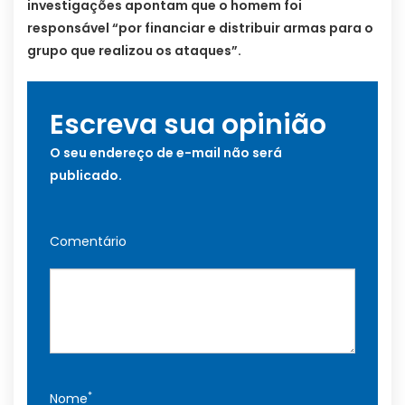
investigações apontam que o homem foi
responsável “por financiar e distribuir armas para o
grupo que realizou os ataques”.
Escreva sua opinião
O seu endereço de e-mail não será
publicado.
Comentário
*
Nome