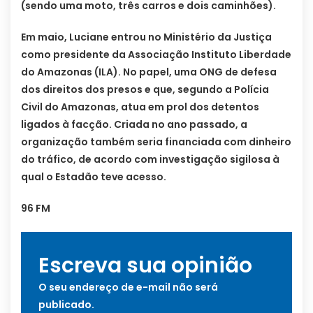
(sendo uma moto, três carros e dois caminhões).
Em maio, Luciane entrou no Ministério da Justiça
como presidente da Associação Instituto Liberdade
do Amazonas (ILA). No papel, uma ONG de defesa
dos direitos dos presos e que, segundo a Polícia
Civil do Amazonas, atua em prol dos detentos
ligados à facção. Criada no ano passado, a
organização também seria financiada com dinheiro
do tráfico, de acordo com investigação sigilosa à
qual o Estadão teve acesso.
96 FM
Escreva sua opinião
O seu endereço de e-mail não será
publicado.