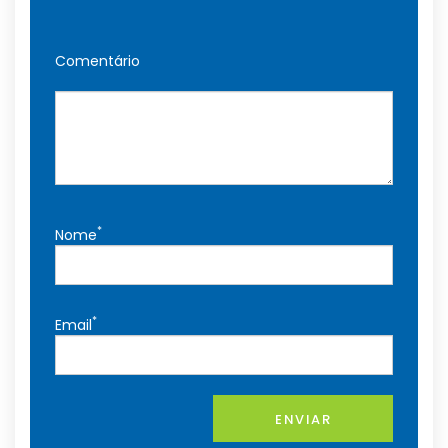
Comentário
*
Nome
*
Email
ENVIAR