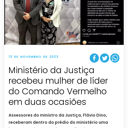
13 DE NOVEMBRO DE 2023
Ministério da Justiça
recebeu mulher de líder
do Comando Vermelho
em duas ocasiões
Assessores do ministro da Justiça, Flávio Dino,
receberam dentro do prédio do ministério uma