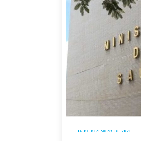
14 DE DEZEMBRO DE 2021