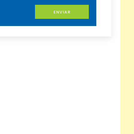
ENVIAR