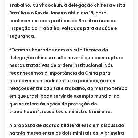
Trabalho, Xu Shaochun, a delegação chinesa visita
Brasília e o Rio de Janeiro até o dia 18, para
conhecer as boas práticas do Brasil na área de
Inspeção do Trabalho, voltadas para a saúde e
segurança.
“Ficamos honrados com a visita técnica da
delegação chinesa e não haverá qualquer ruptura
nestas tratativas de ordem institucional. Nós
reconhecemos a importância da China para
promover o entendimento e a pacificação nas
relações entre capital e trabalho, ao mesmo tempo
em que Brasil pode servir de exemplo mundial no
que se refere às ações de proteção do
trabalhador”, ressaltou o ministro brasileiro.
A proposta de acordo bilateral está em discussão
há três meses entre os dois ministérios. A primeira