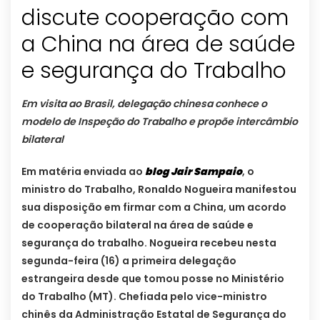
discute cooperação com
a China na área de saúde
e segurança do Trabalho
Em visita ao Brasil, delegação chinesa conhece o
modelo de Inspeção do Trabalho e propõe intercâmbio
bilateral
Em matéria enviada ao
blog Jair Sampaio
, o
ministro do Trabalho, Ronaldo Nogueira manifestou
sua disposição em firmar com a China, um acordo
de cooperação bilateral na área de saúde e
segurança do trabalho. Nogueira recebeu nesta
segunda-feira (16) a primeira delegação
estrangeira desde que tomou posse no Ministério
do Trabalho (MT). Chefiada pelo vice-ministro
chinês da
Administração Estatal de Segurança do