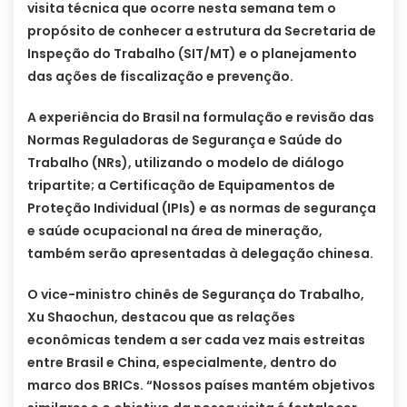
visita técnica que ocorre nesta semana tem o
propósito de conhecer a estrutura da Secretaria de
Inspeção do Trabalho (SIT/MT) e o planejamento
das ações de fiscalização e prevenção.
A experiência do Brasil na formulação e revisão das
Normas Reguladoras de Segurança e Saúde do
Trabalho (NRs), utilizando o modelo de diálogo
tripartite; a
Certificação de Equipamentos de
Proteção Individual (IPIs) e as normas de segurança
e saúde ocupacional na área de mineração,
também serão apresentadas à delegação chinesa.
O
vice-ministro chinês
de Segurança do Trabalho,
Xu Shaochun, destacou que as relações
econômicas tendem a ser cada vez mais estreitas
entre Brasil e China, especialmente, dentro do
marco dos BRICs. “Nossos países mantém objetivos