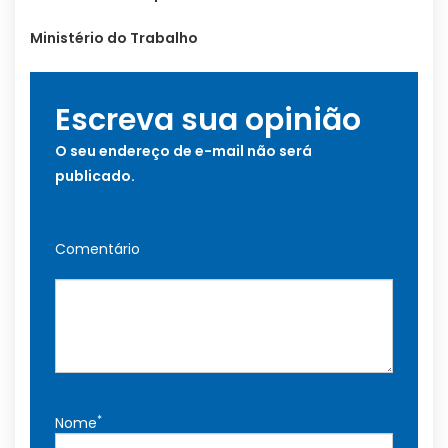
Ministério do Trabalho
Escreva sua opinião
O seu endereço de e-mail não será
publicado.
Comentário
*
Nome