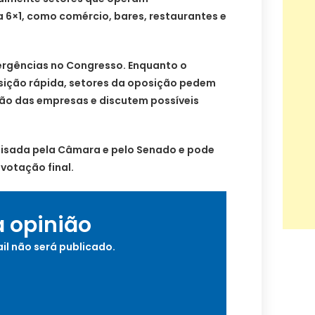
 6×1, como comércio, bares, restaurantes e
vergências no Congresso. Enquanto o
sição rápida, setores da oposição pedem
ão das empresas e discutem possíveis
lisada pela Câmara e pelo Senado e pode
 votação final.
a opinião
il não será publicado.