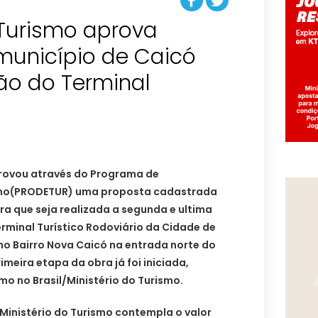
 Turismo aprova
município de Caicó
ão do Terminal
provou através do Programa de
smo(PRODETUR) uma proposta cadastrada
ra que seja realizada a segunda e ultima
rminal Turístico Rodoviário da Cidade de
no Bairro Nova Caicó na entrada norte do
imeira etapa da obra já foi iniciada,
o no Brasil/Ministério do Turismo.
Ministério do Turismo contempla o valor