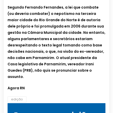
Segundo Fernando Fernandes, a lei que combate
(ou deveria combater) o nepotismo na terceira
maior cidade do Rio Grande do Norte é de autoria
dele próprio e foi promulgada em 2006 durante sua
gestão na Câmara Municipal da cidade. No entanto,
alguns parlamentares e secretários estariam
desrespeitando o texto legal tomando como base
decisões nacionais, o que, na visão do ex-vereador,
não cabe em Parnamirim. O atual presidente da
Casa legislativa de Parnamirim, vereador Irani
Guedes (PRB), não quis se pronunciar sobre o
assunto.
Agora RN
edição