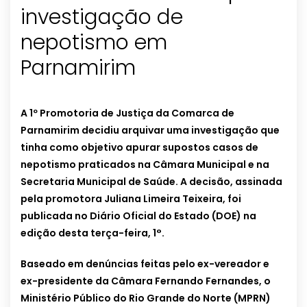
investigação de
nepotismo em
Parnamirim
A 1º Promotoria de Justiça da Comarca de
Parnamirim decidiu arquivar uma investigação que
tinha como objetivo apurar supostos casos de
nepotismo praticados na Câmara Municipal e na
Secretaria Municipal de Saúde. A decisão, assinada
pela promotora Juliana Limeira Teixeira, foi
publicada no Diário Oficial do Estado (DOE) na
edição desta terça-feira, 1°.
Baseado em denúncias feitas pelo ex-vereador e
ex-presidente da Câmara Fernando Fernandes, o
Ministério Público do Rio Grande do Norte (MPRN)