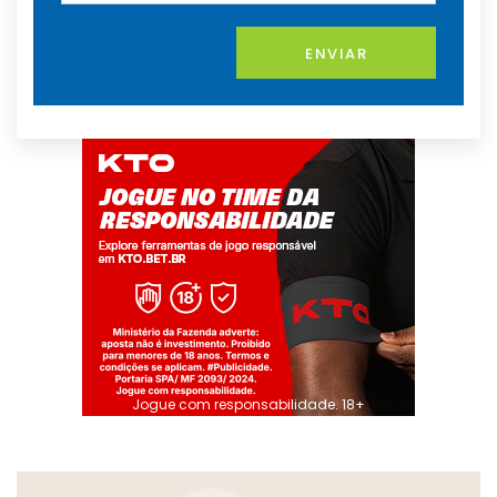
ENVIAR
Jogue com responsabilidade. 18+