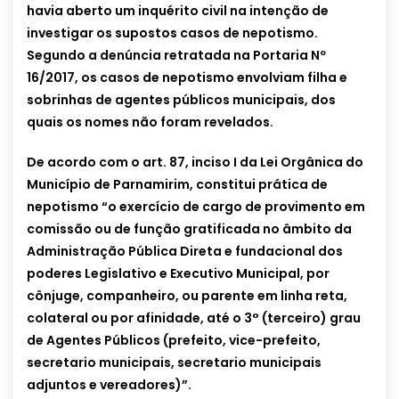
havia aberto um inquérito civil na intenção de
investigar os supostos casos de nepotismo.
Segundo a denúncia retratada na Portaria Nº
16/2017, os casos de nepotismo envolviam filha e
sobrinhas de agentes públicos municipais, dos
quais os nomes não foram revelados.
De acordo com o art. 87, inciso I da Lei Orgânica do
Município de Parnamirim, constitui prática de
nepotismo “o exercício de cargo de provimento em
comissão ou de função gratificada no âmbito da
Administração Pública Direta e fundacional dos
poderes Legislativo e Executivo Municipal, por
cônjuge, companheiro, ou parente em linha reta,
colateral ou por afinidade, até o 3° (terceiro) grau
de Agentes Públicos (prefeito, vice-prefeito,
secretario municipais, secretario municipais
adjuntos e vereadores)”.