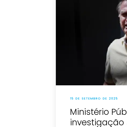
15 DE SETEMBRO DE 2025
Ministério Púb
investigação