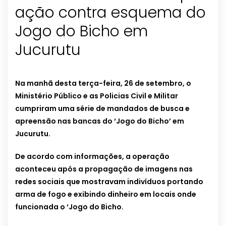
ação contra esquema do
Jogo do Bicho em
Jucurutu
Na manhã desta terça-feira, 26 de setembro, o
Ministério Público e as Policias Civil e Militar
cumpriram uma série de mandados de busca e
apreensão nas bancas do ‘Jogo do Bicho’ em
Jucurutu.
De acordo com informações, a operação
aconteceu após a propagação de imagens nas
redes sociais que mostravam indivíduos portando
arma de fogo e exibindo dinheiro em locais onde
funcionada o ‘Jogo do Bicho.