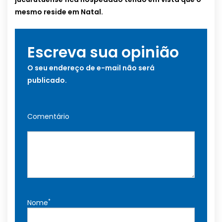
mesmo reside em Natal.
Escreva sua opinião
O seu endereço de e-mail não será
publicado.
Comentário
*
Nome