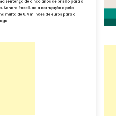
ma sentença de cinco anos de prisão para o
, Sandro Rosell, pela corrupção e pela
a multa de 8,4 milhões de euros para o
egal.