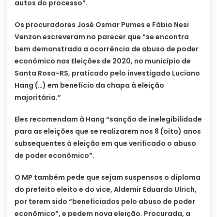
autos do processo”.
Os procuradores José Osmar Pumes e Fábio Nesi
Venzon escreveram no parecer que “se encontra
bem demonstrada a ocorrência de abuso de poder
econômico nas Eleições de 2020, no município de
Santa Rosa-RS, praticado pelo investigado Luciano
Hang (…) em benefício da chapa à eleição
majoritária.”
Eles recomendam à Hang “sanção de inelegibilidade
para as eleições que se realizarem nos 8 (oito) anos
subsequentes à eleição em que verificado o abuso
de poder econômico”.
O MP também pede que sejam suspensos o diploma
do prefeito eleito e do vice, Aldemir Eduardo Ulrich,
por terem sido “beneficiados pelo abuso de poder
econômico”, e pedem nova eleição. Procurada, a