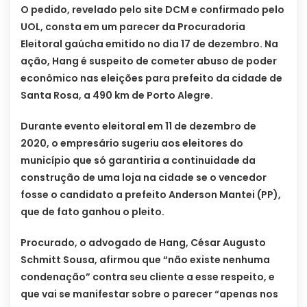
O pedido, revelado pelo site DCM e confirmado pelo
UOL, consta em um parecer da Procuradoria
Eleitoral gaúcha emitido no dia 17 de dezembro. Na
ação, Hang é suspeito de cometer abuso de poder
econômico nas eleições para prefeito da cidade de
Santa Rosa, a 490 km de Porto Alegre.
Durante evento eleitoral em 11 de dezembro de
2020, o empresário sugeriu aos eleitores do
município que só garantiria a continuidade da
construção de uma loja na cidade se o vencedor
fosse o candidato a prefeito Anderson Mantei (PP),
que de fato ganhou o pleito.
Procurado, o advogado de Hang, César Augusto
Schmitt Sousa, afirmou que “não existe nenhuma
condenação” contra seu cliente a esse respeito, e
que vai se manifestar sobre o parecer “apenas nos