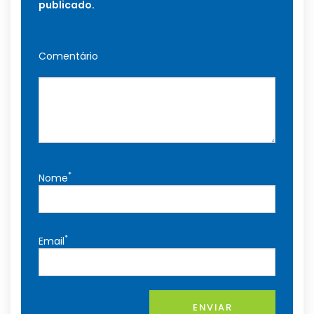
publicado.
Comentário
*
Nome
*
Email
ENVIAR