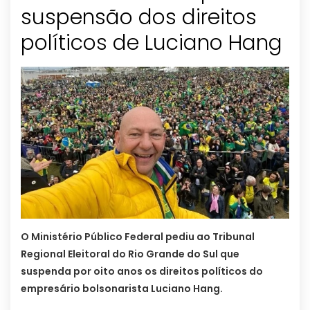
suspensão dos direitos
políticos de Luciano Hang
O Ministério Público Federal pediu ao Tribunal
Regional Eleitoral do Rio Grande do Sul que
suspenda por oito anos os direitos políticos do
empresário bolsonarista Luciano Hang.