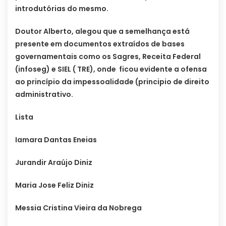
introdutórias do mesmo.
Doutor Alberto, alegou que a semelhança está
presente em documentos extraídos de bases
governamentais como os Sagres, Receita Federal
(infoseg) e SIEL ( TRE), onde ficou evidente a ofensa
ao princípio da impessoalidade (principio de direito
administrativo.
Lista
Iamara Dantas Eneias
Jurandir Araújo Diniz
Maria Jose Feliz Diniz
Messia Cristina Vieira da Nobrega