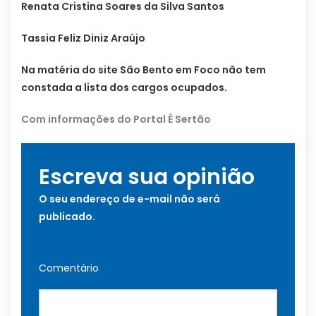
Renata Cristina Soares da Silva Santos
Tassia Feliz Diniz Araújo
Na matéria do site São Bento em Foco não tem
constada a lista dos cargos ocupados.
Com informações do Portal É Sertão
Escreva sua opinião
O seu endereço de e-mail não será
publicado.
Comentário