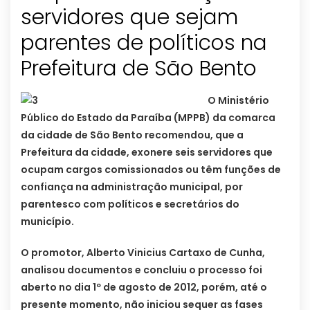
servidores que sejam
parentes de políticos na
Prefeitura de São Bento
O Ministério
Público do Estado da Paraíba (MPPB) da comarca
da cidade de São Bento recomendou, que a
Prefeitura da cidade, exonere seis servidores que
ocupam cargos comissionados ou têm funções de
confiança na administração municipal, por
parentesco com políticos e secretários do
município.
O promotor, Alberto Vinicius Cartaxo de Cunha,
analisou documentos e concluiu o processo foi
aberto no dia 1º de agosto de 2012, porém, até o
presente momento, não iniciou sequer as fases