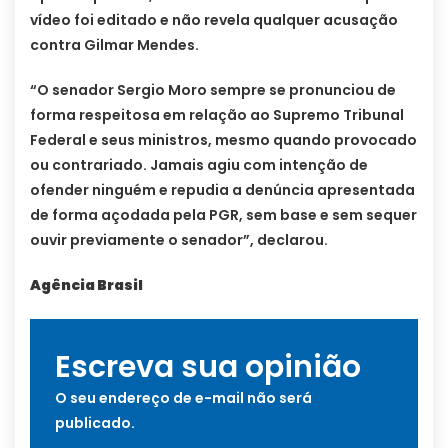
vídeo foi editado e não revela qualquer acusação
contra Gilmar Mendes.
“O senador Sergio Moro sempre se pronunciou de
forma respeitosa em relação ao Supremo Tribunal
Federal e seus ministros, mesmo quando provocado
ou contrariado. Jamais agiu com intenção de
ofender ninguém e repudia a denúncia apresentada
de forma açodada pela PGR, sem base e sem sequer
ouvir previamente o senador”, declarou.
Agência Brasil
Escreva sua opinião
O seu endereço de e-mail não será
publicado.