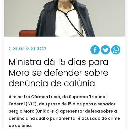
2 DE MAIO DE 2023
Ministra dá 15 dias para
Moro se defender sobre
denúncia de calúnia
A ministra Cármen Lúcia, do Supremo Tribunal
Federal (STF), deu prazo de 15 dias para o senador
Sergio Moro (União-PR) apresentar defesa sobre a
denúncia na qual o parlamentar é acusado do crime
de calúnia.