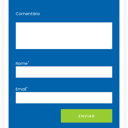
Comentário
*
Nome
*
Email
ENVIAR