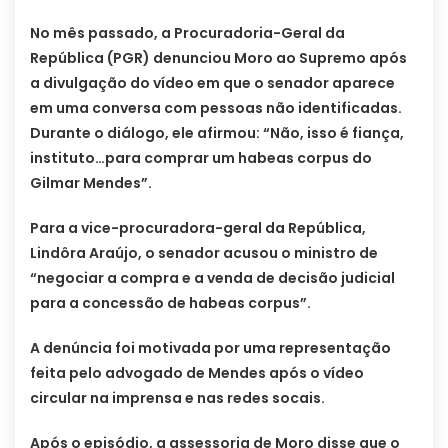
No mês passado, a Procuradoria-Geral da
República (PGR) denunciou Moro ao Supremo após
a divulgação do vídeo em que o senador aparece
em uma conversa com pessoas não identificadas.
Durante o diálogo, ele afirmou: “Não, isso é fiança,
instituto…para comprar um habeas corpus do
Gilmar Mendes”.
Para a vice-procuradora-geral da República,
Lindôra Araújo, o senador acusou o ministro de
“negociar a compra e a venda de decisão judicial
para a concessão de habeas corpus”.
A denúncia foi motivada por uma representação
feita pelo advogado de Mendes após o vídeo
circular na imprensa e nas redes socais.
Após o episódio, a assessoria de Moro disse que o