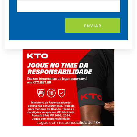
ENVIAR
Jogue com responsabilidade. 18+