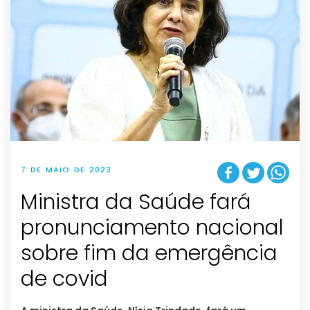
7 DE MAIO DE 2023
Ministra da Saúde fará
pronunciamento nacional
sobre fim da emergência
de covid