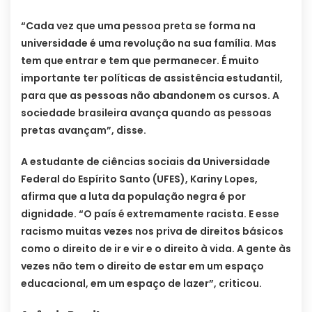
“Cada vez que uma pessoa preta se forma na
universidade é uma revolução na sua família. Mas
tem que entrar e tem que permanecer. É muito
importante ter políticas de assistência estudantil,
para que as pessoas não abandonem os cursos. A
sociedade brasileira avança quando as pessoas
pretas avançam”, disse.
A estudante de ciências sociais da Universidade
Federal do Espírito Santo (UFES), Kariny Lopes,
afirma que a luta da população negra é por
dignidade. “O país é extremamente racista. E esse
racismo muitas vezes nos priva de direitos básicos
como o direito de ir e vir e o direito à vida. A gente às
vezes não tem o direito de estar em um espaço
educacional, em um espaço de lazer”, criticou.