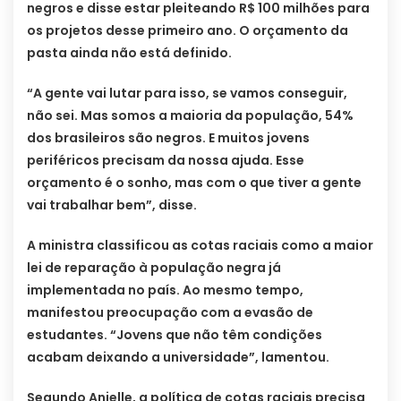
negros e disse estar pleiteando R$ 100 milhões para
os projetos desse primeiro ano. O orçamento da
pasta ainda não está definido.
“A gente vai lutar para isso, se vamos conseguir,
não sei. Mas somos a maioria da população, 54%
dos brasileiros são negros. E muitos jovens
periféricos precisam da nossa ajuda. Esse
orçamento é o sonho, mas com o que tiver a gente
vai trabalhar bem”, disse.
A ministra classificou as cotas raciais como a maior
lei de reparação à população negra já
implementada no país. Ao mesmo tempo,
manifestou preocupação com a evasão de
estudantes. “Jovens que não têm condições
acabam deixando a universidade”, lamentou.
Segundo Anielle, a política de cotas raciais precisa