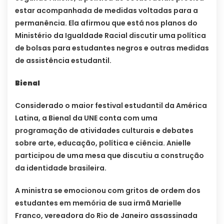
estar acompanhada de medidas voltadas para a
permanência. Ela afirmou que está nos planos do
Ministério da Igualdade Racial discutir uma política
de bolsas para estudantes negros e outras medidas
de assistência estudantil.
Bienal
Considerado o maior festival estudantil da América
Latina, a Bienal da UNE conta com uma
programação de atividades culturais e debates
sobre arte, educação, política e ciência. Anielle
participou de uma mesa que discutiu a construção
da identidade brasileira.
A ministra se emocionou com gritos de ordem dos
estudantes em memória de sua irmã Marielle
Franco, vereadora do Rio de Janeiro assassinada