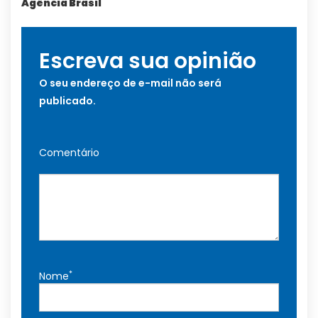
Agência Brasil
Escreva sua opinião
O seu endereço de e-mail não será
publicado.
Comentário
*
Nome