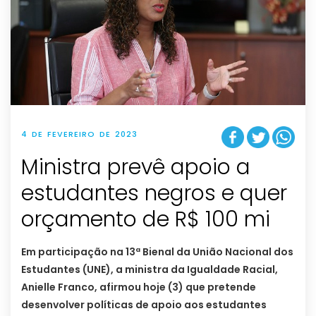
4 DE FEVEREIRO DE 2023
Ministra prevê apoio a
estudantes negros e quer
orçamento de R$ 100 mi
Em participação na 13ª Bienal da União Nacional dos
Estudantes (UNE), a ministra da Igualdade Racial,
Anielle Franco, afirmou hoje (3) que pretende
desenvolver políticas de apoio aos estudantes