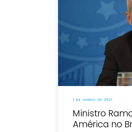
1 DE JUNHO DE 2021
Ministro Ram
América no Bra