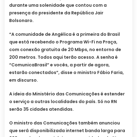
durante uma solenidade que contou com a
presença do presidente da República Jair
Bolsonaro.
“A comunidade de Angélica é a primeira do Brasil
que está recebendo o Programa Wi-Fi na Praça,
com conexão gratuita de 20 Mbps, no entorno de
200 metros. Todos aqui terão acesso. A senha é
“ComunicaBrasil” e vocês, a partir de agora,
estarão conectados”, disse o ministro Fábio Faria,
em discurso.
A ideia do Ministério das Comunicações é estender
o serviço a outras localidades do país. Só no RN
serão 35 cidades atendidas.
O ministro das Comunicações também anunciou
que será disponibilizada internet banda larga para