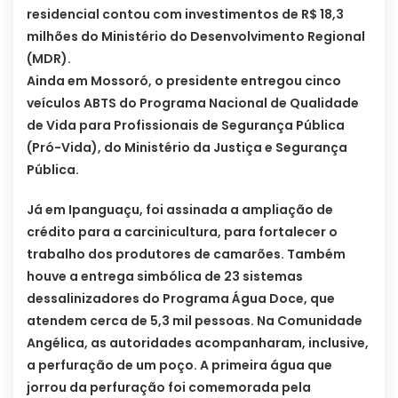
residencial contou com investimentos de R$ 18,3
milhões do Ministério do Desenvolvimento Regional
(MDR).
Ainda em Mossoró, o presidente entregou cinco
veículos ABTS do Programa Nacional de Qualidade
de Vida para Profissionais de Segurança Pública
(Pró-Vida), do Ministério da Justiça e Segurança
Pública.
Já em Ipanguaçu, foi assinada a ampliação de
crédito para a carcinicultura, para fortalecer o
trabalho dos produtores de camarões. Também
houve a entrega simbólica de 23 sistemas
dessalinizadores do Programa Água Doce, que
atendem cerca de 5,3 mil pessoas. Na Comunidade
Angélica, as autoridades acompanharam, inclusive,
a perfuração de um poço. A primeira água que
jorrou da perfuração foi comemorada pela