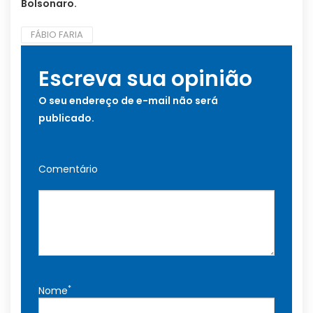
Bolsonaro.
FÁBIO FARIA
Escreva sua opinião
O seu endereço de e-mail não será
publicado.
Comentário
*
Nome