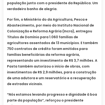
população junto com o presidente da República. Um
verdadeiro banho de alegria.
Por fim, o Ministério do da Agricultura, Pesca e
Abastecimento, por meio do Instituto Nacional de
Colonização e Reforma Agrária (Incra), entregou
Títulos de Domínio para 1.060 famílias de
agricultores assentados de 13 municípios. E também
750 contratos de crédito foram emitidos para
famílias beneficiárias da reforma agrária,
representando um investimento de R$ 3,7 milhões. A
Pasta também autorizou o início de obras, com
investimentos de R$ 2,9 milhões, para a construção
de uma adutora e um reservatório e a recuperação
de estradas vicinais.
“Nós estamos levando progresso e dignidade à boa
parte da população”, reforçou o presidente