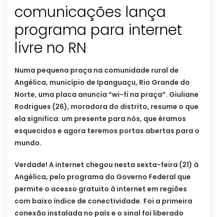
comunicações lança
programa para internet
livre no RN
Numa pequena praça na comunidade rural de
Angélica, município de Ipanguaçu, Rio Grande do
Norte, uma placa anuncia “wi-fi na praça”. Giuliane
Rodrigues (26), moradora do distrito, resume o que
ela significa: um presente para nós, que éramos
esquecidos e agora teremos portas abertas para o
mundo.
Verdade! A internet chegou nesta sexta-feira (21) à
Angélica, pelo programa do Governo Federal que
permite o acesso gratuito à internet em regiões
com baixo índice de conectividade. Foi a primeira
conexão instalada no país e o sinal foi liberado